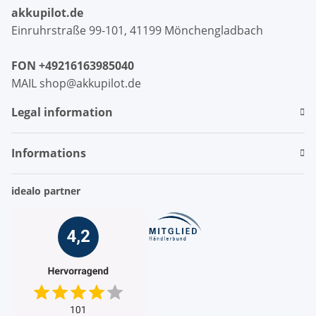
akkupilot.de
Einruhrstraße 99-101, 41199 Mönchengladbach
FON +49216163985040
MAIL shop@akkupilot.de
Legal information
Informations
idealo partner