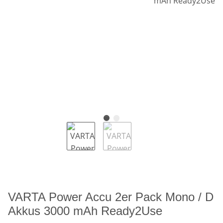
VARTA Power Accu 2er Pack Mono / D
Akkus 3000 mAh Ready2Use