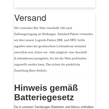
Versand
Wir versenden Ihre Ware innerhalb 24h nach
Zahlungseingang an Werktagen. Standard-Pakete versenden
wir über unsere Logistik-Partner DHL und DPD. Sollte
tagsüber unter der gewünschten Lieferadresse niemand
erreichbar sein, bitten wir - falls möglich- eine Anschrift
(Lieferadresse) anzugeben, bei der die Ware problemlos
zugestellt werden kann.
Das sichert die pünktliche
Zustellung Ihres Artikels.
Hinweis gemäß
Batteriegesetz
Da in unseren Sendungen Batterien und Akkus enthalten