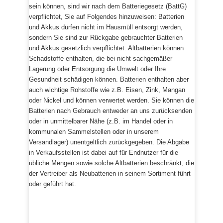
sein können, sind wir nach dem Batteriegesetz (BattG)
verpflichtet, Sie auf Folgendes hinzuweisen: Batterien
und Akkus dürfen nicht im Hausmüll entsorgt werden,
sondern Sie sind zur Rückgabe gebrauchter Batterien
und Akkus gesetzlich verpflichtet. Altbatterien können
Schadstoffe enthalten, die bei nicht sachgemäßer
Lagerung oder Entsorgung die Umwelt oder Ihre
Gesundheit schädigen können. Batterien enthalten aber
auch wichtige Rohstoffe wie z.B. Eisen, Zink, Mangan
oder Nickel und können verwertet werden. Sie können die
Batterien nach Gebrauch entweder an uns zurücksenden
oder in unmittelbarer Nähe (z.B. im Handel oder in
kommunalen Sammelstellen oder in unserem
Versandlager) unentgeltlich zurückgegeben. Die Abgabe
in Verkaufsstellen ist dabei auf für Endnutzer für die
übliche Mengen sowie solche Altbatterien beschränkt, die
der Vertreiber als Neubatterien in seinem Sortiment führt
oder geführt hat.