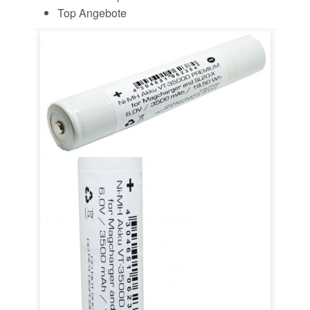
Top Angebote