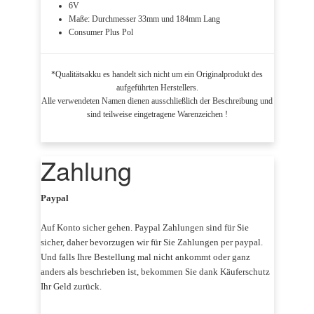
6V
Maße: Durchmesser 33mm und 184mm Lang
Consumer Plus Pol
*Qualitätsakku es handelt sich nicht um ein Originalprodukt des
aufgeführten Herstellers.
Alle verwendeten Namen dienen ausschließlich der Beschreibung und
sind teilweise eingetragene Warenzeichen !
Zahlung
Paypal
Auf Konto sicher gehen. Paypal Zahlungen sind für Sie
sicher, daher bevorzugen wir für Sie Zahlungen per paypal.
Und falls Ihre Bestellung mal nicht ankommt oder ganz
anders als beschrieben ist, bekommen Sie dank Käuferschutz
Ihr Geld zurück.