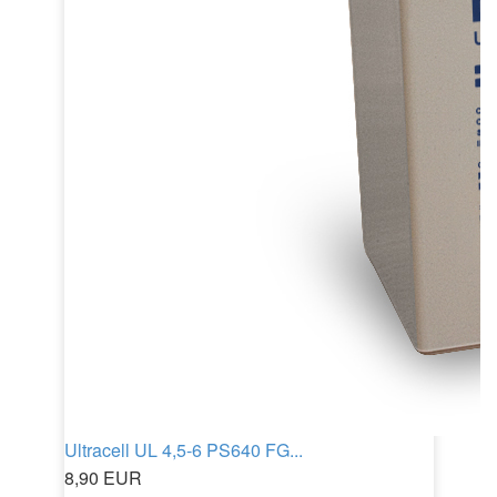
Ultracell UL 4,5-6 PS640 FG...
8,90 EUR