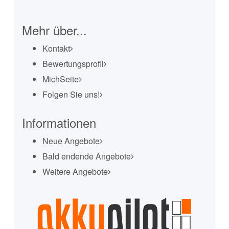
Mehr über...
Kontakt
Bewertungsprofil
MichSeite
Folgen Sie uns!
Informationen
Neue Angebote
Bald endende Angebote
Weitere Angebote