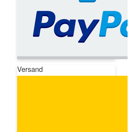
Versand