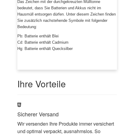
Das Zeichen mit der durchgekreuzten Mülltonne
bedeutet, dass Sie Batterien und Akkus nicht im
Hausmüll entsorgen dürfen. Unter diesem Zeichen finden
Sie zusätzlich nachstehende Symbole mit folgender
Bedeutung:
Pb: Batterie enthält Blei
Cd: Batterie enthält Cadmium
Hg: Batterie enthält Quecksilber
Ihre Vorteile
Sicherer Versand
Wir versenden Ihre Produkte immer versichert
und optimal verpackt, ausnahmslos. So