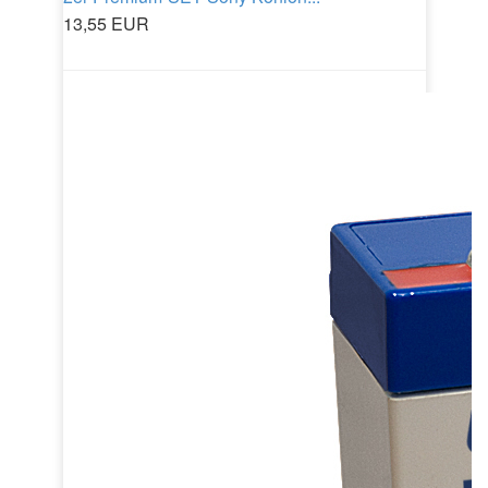
13,55 EUR