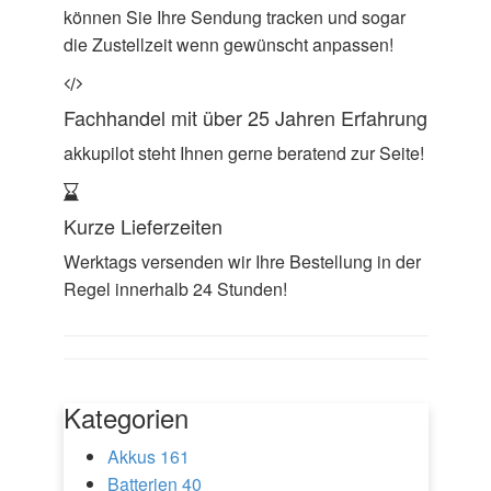
können Sie Ihre Sendung tracken und sogar
die Zustellzeit wenn gewünscht anpassen!
Fachhandel mit über 25 Jahren Erfahrung
akkupilot steht Ihnen gerne beratend zur Seite!
Kurze Lieferzeiten
Werktags versenden wir Ihre Bestellung in der
Regel innerhalb 24 Stunden!
Kategorien
Akkus
161
Batterien
40