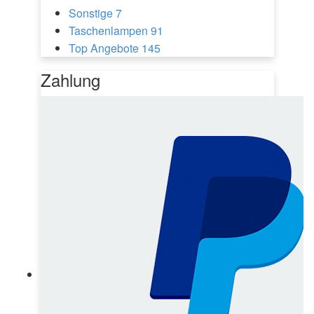
Sonstige
7
Taschenlampen
91
Top Angebote
145
Zahlung