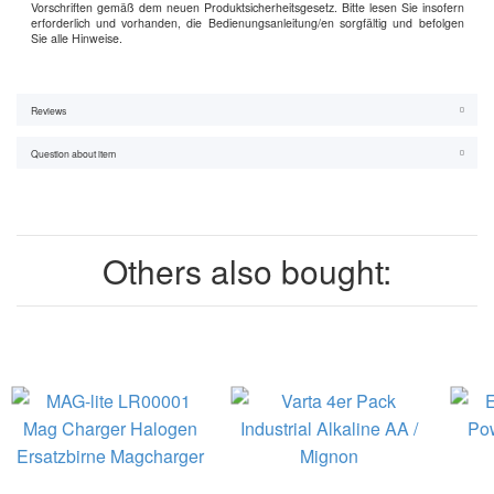
Vorschriften gemäß dem neuen Produktsicherheitsgesetz. Bitte lesen Sie insofern
erforderlich und vorhanden, die Bedienungsanleitung/en sorgfältig und befolgen
Sie alle Hinweise.
Reviews
Question about item
Others also bought: