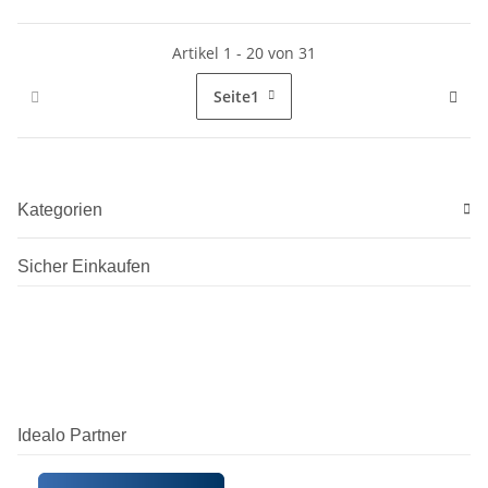
Artikel 1 - 20 von 31
Seite
1
Kategorien
Sicher Einkaufen
Idealo Partner