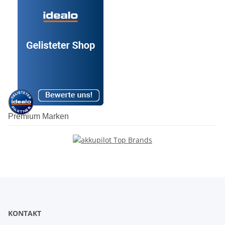
Premium Marken
KONTAKT