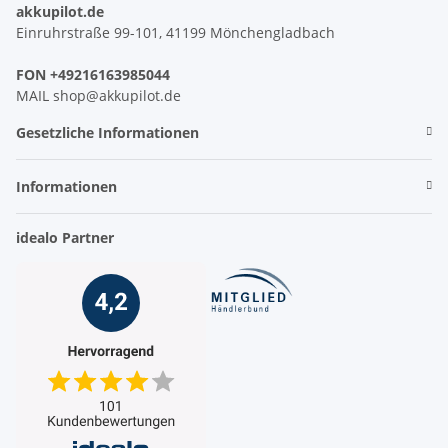
akkupilot.de
Einruhrstraße 99-101, 41199 Mönchengladbach
FON +49216163985044
MAIL shop@akkupilot.de
Gesetzliche Informationen
Informationen
idealo Partner