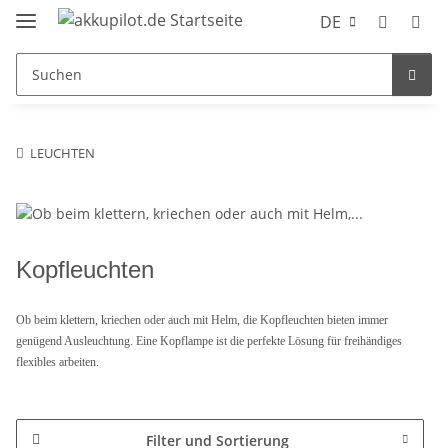
DE
LEUCHTEN
Kopfleuchten
Ob beim klettern, kriechen oder auch mit Helm, die Kopfleuchten bieten immer
genügend Ausleuchtung. Eine Kopflampe ist die perfekte Lösung für freihändiges
flexibles arbeiten.
Filter und Sortierung