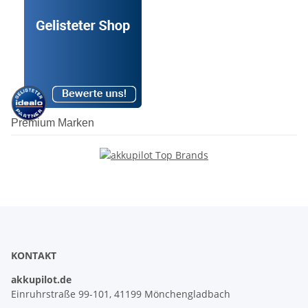
Premium Marken
KONTAKT
akkupilot.de
Einruhrstraße 99-101, 41199 Mönchengladbach