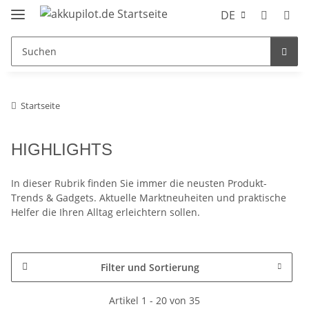
DE
Startseite
HIGHLIGHTS
In dieser Rubrik finden Sie immer die neusten Produkt-
Trends & Gadgets. Aktuelle Marktneuheiten und praktische
Helfer die Ihren Alltag erleichtern sollen.
Filter und Sortierung
Artikel 1 - 20 von 35