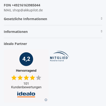
FON +49216163985044
MAIL shop@akkupilot.de
Gesetzliche Informationen
Informationen
idealo Partner