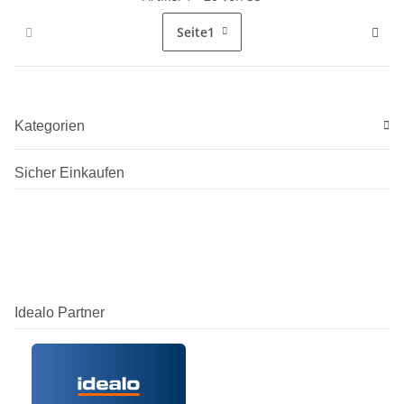
Seite
1
Kategorien
Sicher Einkaufen
Idealo Partner