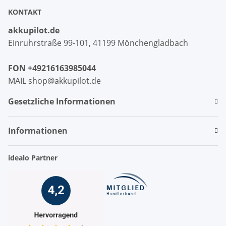
KONTAKT
akkupilot.de
Einruhrstraße 99-101, 41199 Mönchengladbach
FON +49216163985044
MAIL shop@akkupilot.de
Gesetzliche Informationen
Informationen
idealo Partner