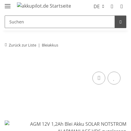
DE
Zurück zur Liste
Bleiakkus