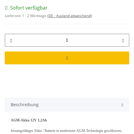
Sofort verfügbar
Lieferzeit:
1 - 2 Werktage
(DE - Ausland abweichend)
Beschreibung
AGM-Akku 12V 1,2Ah
leistungsfähiger Akku / Batterie in modernster AGM-Technologie geschlossen,