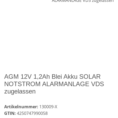
AGM 12V 1,2Ah Blei Akku SOLAR
NOTSTROM ALARMANLAGE VDS
zugelassen
Artikelnummer:
130009-X
GTIN:
4250747990058