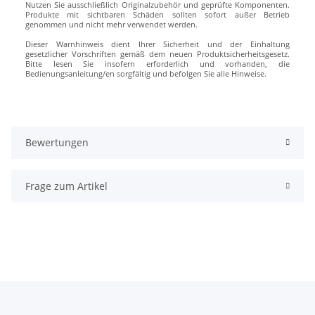
Nutzen Sie ausschließlich Originalzubehör und geprüfte Komponenten.
Produkte mit sichtbaren Schäden sollten sofort außer Betrieb
genommen und nicht mehr verwendet werden.
Dieser Warnhinweis dient Ihrer Sicherheit und der Einhaltung
gesetzlicher Vorschriften gemäß dem neuen Produktsicherheitsgesetz.
Bitte lesen Sie insofern erforderlich und vorhanden, die
Bedienungsanleitung/en sorgfältig und befolgen Sie alle Hinweise.
Bewertungen
Frage zum Artikel