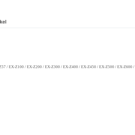
kel
Z57 / EX-Z100 / EX-Z200 / EX-Z300 / EX-Z400 / EX-Z450 / EX-Z500 / EX-Z600 