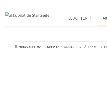
LEUCHTEN
A
Zurück zur Liste
Startseite
AKKUS
GERÄTEAKKUS
D