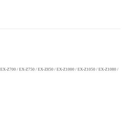
/ EX-Z700 / EX-Z750 / EX-Z850 / EX-Z1000 / EX-Z1050 / EX-Z1080 /