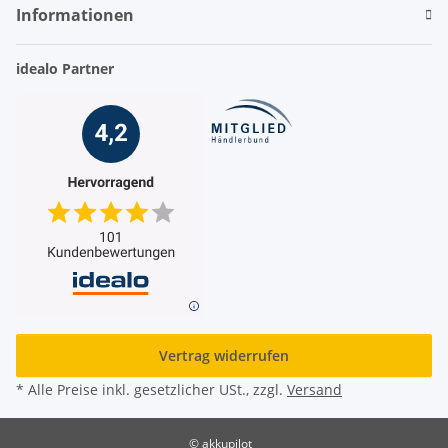
Informationen
idealo Partner
Vertrag widerrufen
* Alle Preise inkl. gesetzlicher USt., zzgl.
Versand
© akkupilot