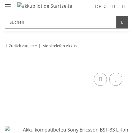
DE
Zurück zur Liste
Mobiltelefon Akkus