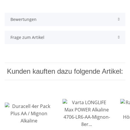
Bewertungen
Frage zum Artikel
Kunden kauften dazu folgende Artikel: