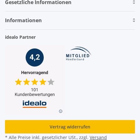
Gesetzliche Informationen
Informationen
idealo Partner
Vertrag widerrufen
* Alle Preise inkl. gesetzlicher USt., zzgl.
Versand