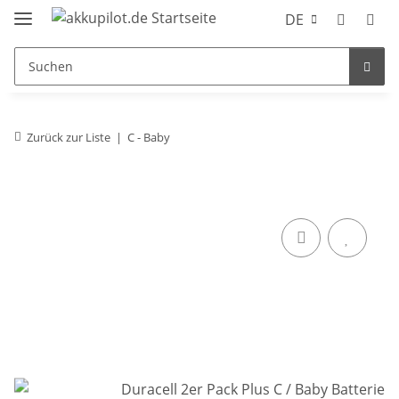
DE
Zurück zur Liste
C - Baby