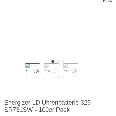
Energizer LD Uhrenbatterie 329-
SR731SW - 100er Pack