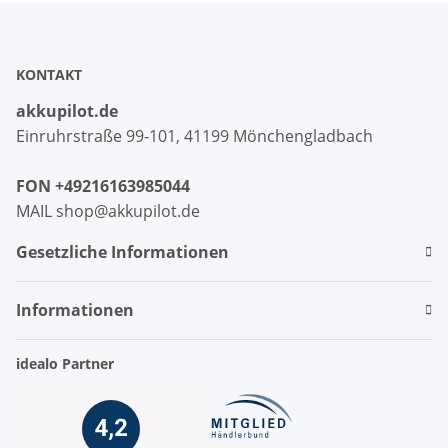
KONTAKT
akkupilot.de
Einruhrstraße 99-101, 41199 Mönchengladbach
FON +49216163985044
MAIL shop@akkupilot.de
Gesetzliche Informationen
Informationen
idealo Partner