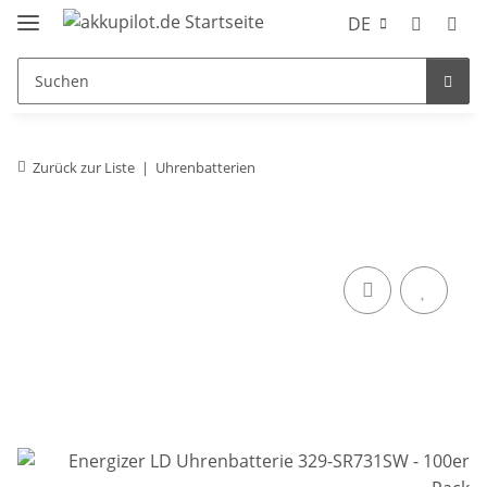
DE
Zurück zur Liste
Uhrenbatterien