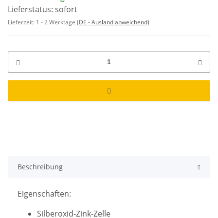
Lieferstatus: sofort
Lieferzeit:
1 - 2 Werktage
(DE - Ausland abweichend)
Beschreibung
Eigenschaften:
Silberoxid-Zink-Zelle