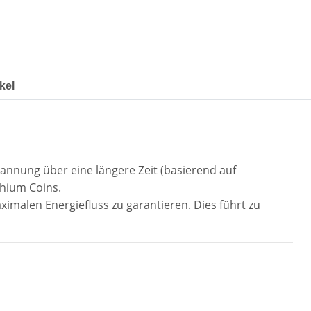
kel
annung über eine längere Zeit (basierend auf
hium Coins.
alen Energiefluss zu garantieren. Dies führt zu