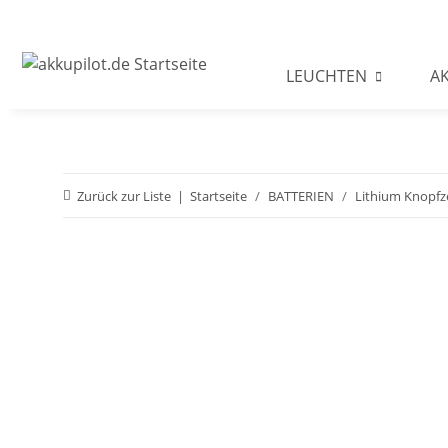
LEUCHTEN
A
Zurück zur Liste
Startseite
BATTERIEN
Lithium Knopfz