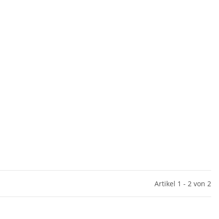
Artikel 1 - 2 von 2