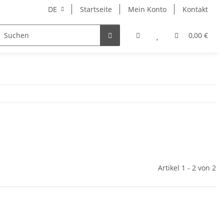
DE
Startseite
Mein Konto
Kontakt
0,00 €
Artikel 1 - 2 von 2