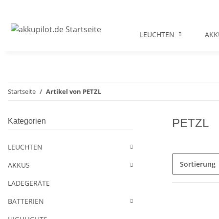
LEUCHTEN
AKK
Startseite
Artikel von PETZL
PETZL
Kategorien
LEUCHTEN
Sortierung
AKKUS
LADEGERÄTE
BATTERIEN