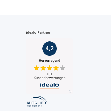
idealo Partner