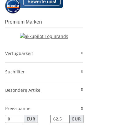
Premium Marken
Verfügbarkeit
Suchfilter
Besondere Artikel
Preisspanne
EUR
EUR