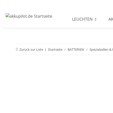
LEUCHTEN
A
Zurück zur Liste
Startseite
BATTERIEN
Spezialzellen &