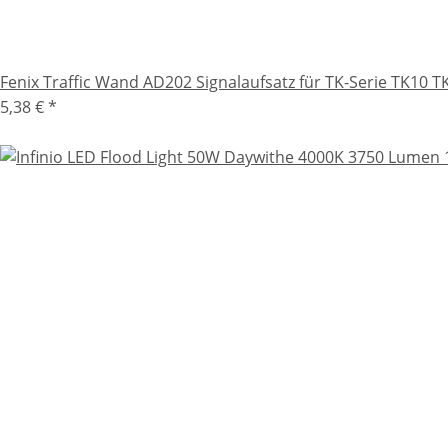
Fenix Traffic Wand AD202 Signalaufsatz für TK-Serie TK10 
5,38 €
*