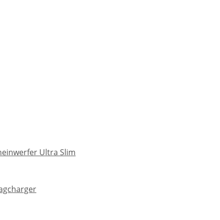
heinwerfer Ultra Slim