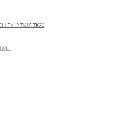
TK11 TK12 TK15 TK20