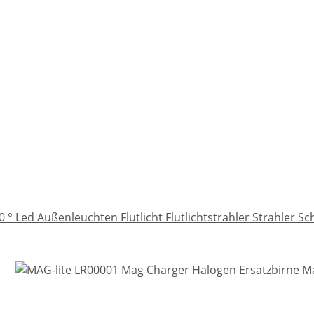
° Led Außenleuchten Flutlicht Flutlichtstrahler Strahler Sc