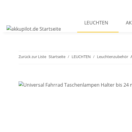
LEUCHTEN
AK
Zurück zur Liste
Startseite
LEUCHTEN
Leuchtenzubehör