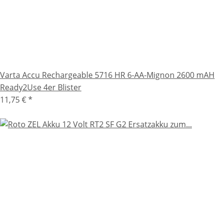
Varta Accu Rechargeable 5716 HR 6-AA-Mignon 2600 mAH
Ready2Use 4er Blister
11,75 €
*