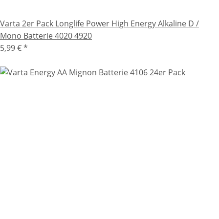
Varta 2er Pack Longlife Power High Energy Alkaline D /
Mono Batterie 4020 4920
5,99 €
*