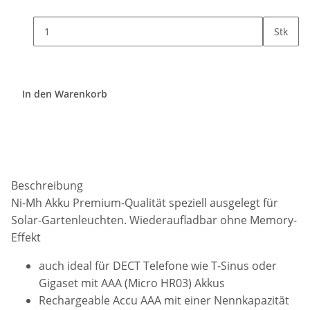
Stk
In den Warenkorb
Beschreibung
Ni-Mh Akku Premium-Qualität speziell ausgelegt für
Solar-Gartenleuchten. Wiederaufladbar ohne Memory-
Effekt
auch ideal für DECT Telefone wie T-Sinus oder
Gigaset mit AAA (Micro HR03) Akkus
Rechargeable Accu AAA mit einer Nennkapazität