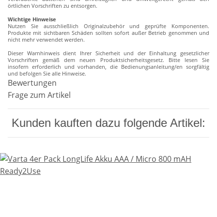
örtlichen Vorschriften zu entsorgen.
Wichtige Hinweise
Nutzen Sie ausschließlich Originalzubehör und geprüfte Komponenten.
Produkte mit sichtbaren Schäden sollten sofort außer Betrieb genommen und
nicht mehr verwendet werden.
Dieser Warnhinweis dient Ihrer Sicherheit und der Einhaltung gesetzlicher
Vorschriften gemäß dem neuen Produktsicherheitsgesetz. Bitte lesen Sie
insofern erforderlich und vorhanden, die Bedienungsanleitung/en sorgfältig
und befolgen Sie alle Hinweise.
Bewertungen
Frage zum Artikel
Kunden kauften dazu folgende Artikel: