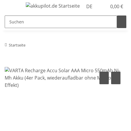
DE
0,00 €
Startseite