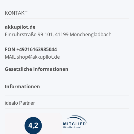
KONTAKT
akkupilot.de
Einruhrstraße 99-101, 41199 Mönchengladbach
FON +49216163985044
MAIL shop@akkupilot.de
Gesetzliche Informationen
Informationen
idealo Partner