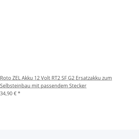
Roto ZEL Akku 12 Volt RT2 SF G2 Ersatzakku zum
Selbsteinbau mit passendem Stecker
34,90 €
*