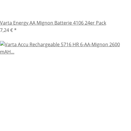
Varta Energy AA Mignon Batterie 4106 24er Pack
7,24 €
*