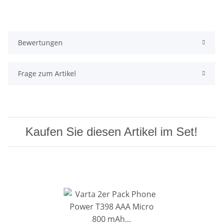
Bewertungen
Frage zum Artikel
Kaufen Sie diesen Artikel im Set!