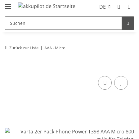
DE
Zurück zur Liste
AAA - Micro