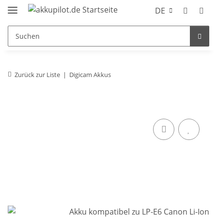
DE
Zurück zur Liste
Digicam Akkus