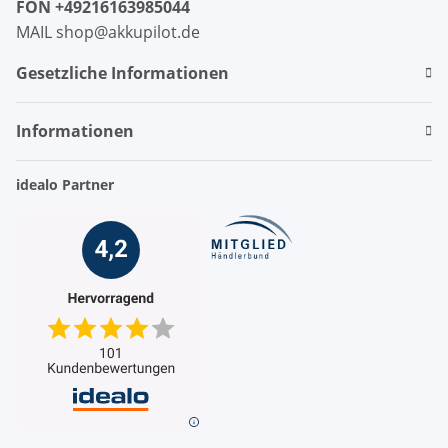
FON +49216163985044
MAIL shop@akkupilot.de
Gesetzliche Informationen
Informationen
idealo Partner