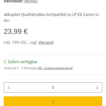
Hersteller:
INFINIO
akkupilot Qualitätsakku kompatibel zu LP-E6 Canon Li-
Ion
23,99 €
inkl. 19% USt. , zzgl.
Versand
Sofort verfügbar
Lieferzeit:
1 - 2 Werktage
(DE - Ausland abweichend)