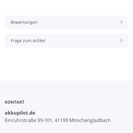
Bewertungen
Frage zum Artikel
KONTAKT
akkupilot.de
Einruhrstraße 99-101, 41199 Mönchengladbach