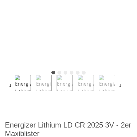
Energizer Lithium LD CR 2025 3V - 2er
Maxiblister