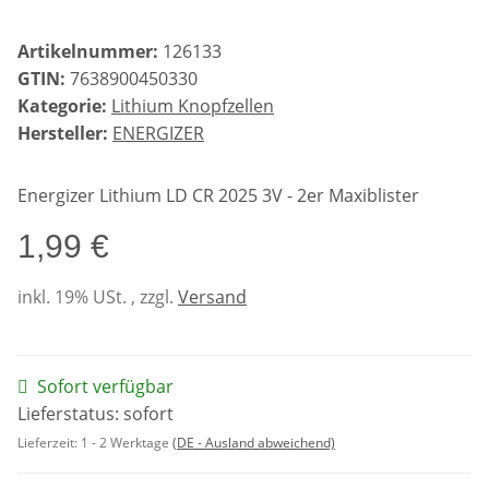
Artikelnummer:
126133
GTIN:
7638900450330
Kategorie:
Lithium Knopfzellen
Hersteller:
ENERGIZER
Energizer Lithium LD CR 2025 3V - 2er Maxiblister
1,99 €
inkl. 19% USt. , zzgl.
Versand
Sofort verfügbar
Lieferstatus: sofort
Lieferzeit:
1 - 2 Werktage
(DE - Ausland abweichend)