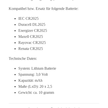
Kompatibel bzw. Ersatz für folgende Batterie:
IEC CR2025
Duracell DL2025
Energizer CR2025
Maxell CR2025
Rayovac CR2025
Renata CR2025
Technische Daten:
System: Lithium Batterie
Spannung: 3,0 Volt
Kapazität: mAh
Maße (LxD): 20 x 2,5
Gewicht: ca. 10 gramm