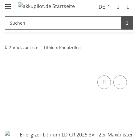
DE
Zurück zur Liste
Lithium Knopfzellen