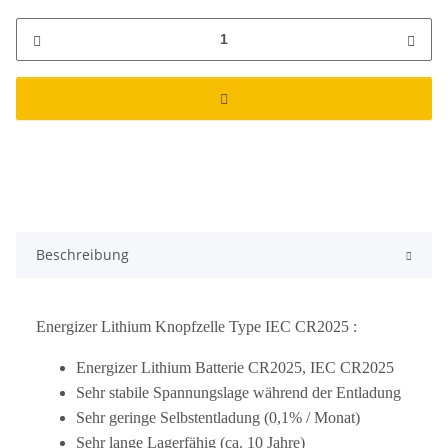
Beschreibung
Energizer Lithium Knopfzelle Type IEC CR2025 :
Energizer Lithium Batterie CR2025, IEC CR2025
Sehr stabile Spannungslage während der Entladung
Sehr geringe Selbstentladung (0,1% / Monat)
Sehr lange Lagerfähig (ca. 10 Jahre)