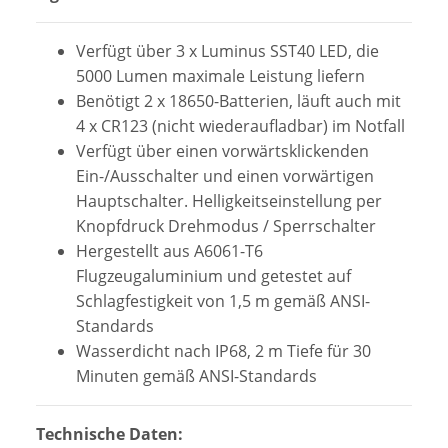
Verfügt über 3 x Luminus SST40 LED, die
5000 Lumen maximale Leistung liefern
Benötigt 2 x 18650-Batterien, läuft auch mit
4 x CR123 (nicht wiederaufladbar) im Notfall
Verfügt über einen vorwärtsklickenden
Ein-/Ausschalter und einen vorwärtigen
Hauptschalter. Helligkeitseinstellung per
Knopfdruck Drehmodus / Sperrschalter
Hergestellt aus A6061-T6
Flugzeugaluminium und getestet auf
Schlagfestigkeit von 1,5 m gemäß ANSI-
Standards
Wasserdicht nach IP68, 2 m Tiefe für 30
Minuten gemäß ANSI-Standards
Technische Daten: