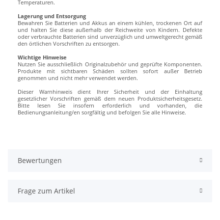
Temperaturen.
Lagerung und Entsorgung
Bewahren Sie Batterien und Akkus an einem kühlen, trockenen Ort auf
und halten Sie diese außerhalb der Reichweite von Kindern. Defekte
oder verbrauchte Batterien sind unverzüglich und umweltgerecht gemäß
den örtlichen Vorschriften zu entsorgen.
Wichtige Hinweise
Nutzen Sie ausschließlich Originalzubehör und geprüfte Komponenten.
Produkte mit sichtbaren Schäden sollten sofort außer Betrieb
genommen und nicht mehr verwendet werden.
Dieser Warnhinweis dient Ihrer Sicherheit und der Einhaltung
gesetzlicher Vorschriften gemäß dem neuen Produktsicherheitsgesetz.
Bitte lesen Sie insofern erforderlich und vorhanden, die
Bedienungsanleitung/en sorgfältig und befolgen Sie alle Hinweise.
Bewertungen
Frage zum Artikel