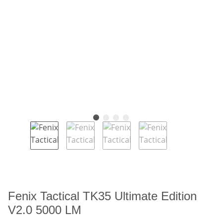
Fenix Tactical TK35 Ultimate Edition
V2.0 5000 LM