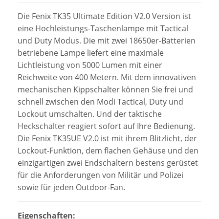
Die Fenix TK35 Ultimate Edition V2.0 Version ist
eine Hochleistungs-Taschenlampe mit Tactical
und Duty Modus. Die mit zwei 18650er-Batterien
betriebene Lampe liefert eine maximale
Lichtleistung von 5000 Lumen mit einer
Reichweite von 400 Metern. Mit dem innovativen
mechanischen Kippschalter können Sie frei und
schnell zwischen den Modi Tactical, Duty und
Lockout umschalten. Und der taktische
Heckschalter reagiert sofort auf Ihre Bedienung.
Die Fenix TK35UE V2.0 ist mit ihrem Blitzlicht, der
Lockout-Funktion, dem flachen Gehäuse und den
einzigartigen zwei Endschaltern bestens gerüstet
für die Anforderungen von Militär und Polizei
sowie für jeden Outdoor-Fan.
Eigenschaften: