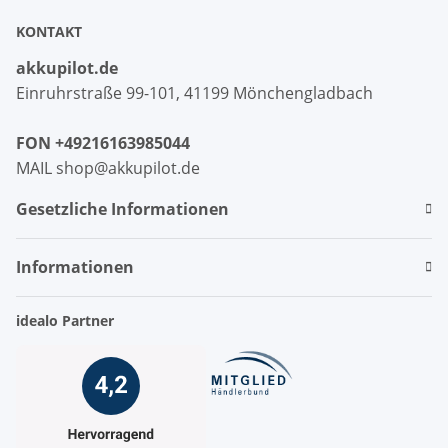
KONTAKT
akkupilot.de
Einruhrstraße 99-101, 41199 Mönchengladbach
FON +49216163985044
MAIL shop@akkupilot.de
Gesetzliche Informationen
Informationen
idealo Partner