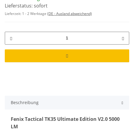
Lieferstatus: sofort
Lieferzeit:
1 - 2 Werktage
(DE - Ausland abweichend)
Beschreibung
Fenix Tactical TK35 Ultimate Edition V2.0 5000
LM