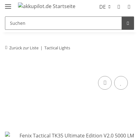
DE
Zurück zur Liste
Tactical Lights