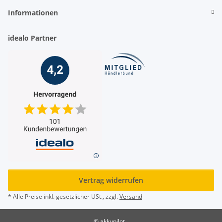
Informationen
idealo Partner
Vertrag widerrufen
* Alle Preise inkl. gesetzlicher USt., zzgl.
Versand
© akkupilot