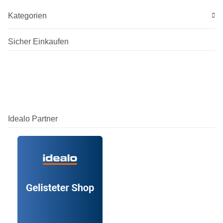
Kategorien
Sicher Einkaufen
Idealo Partner