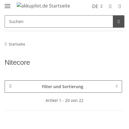
DE
Startseite
Nitecore
Filter und Sortierung
Artikel 1 - 20 von 22